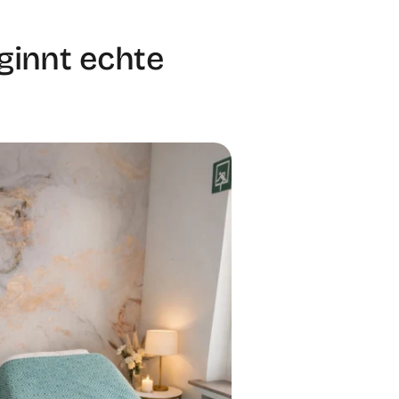
ginnt echte