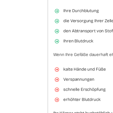
Ihre Durchblutung
die Versorgung Ihrer Zell
den Abtransport von Sto
Ihren Blutdruck
Wenn Ihre Gefäße dauerhaft eh
kalte Hände und Füße
Verspannungen
schnelle Erschöpfung
erhöhter Blutdruck