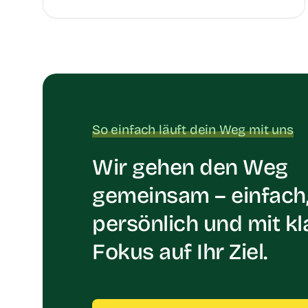
So einfach läuft dein Weg mit uns
Wir gehen den Weg
gemeinsam – einfach
persönlich und mit k
Fokus auf Ihr Ziel.