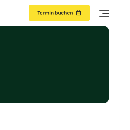
Termin buchen