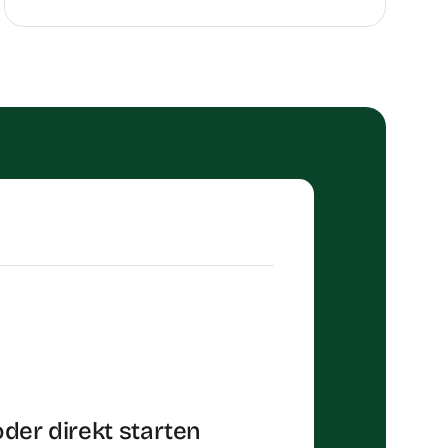
der direkt starten