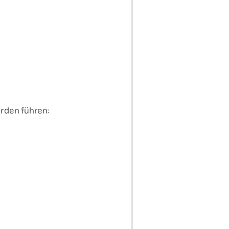
erden führen: